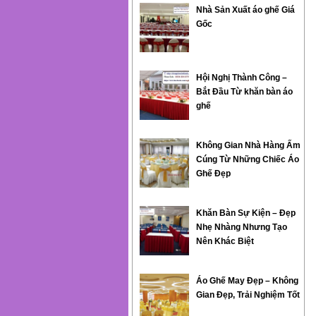
Nhà Sản Xuất áo ghế Giá
Gốc
Hội Nghị Thành Công –
Bắt Đầu Từ khăn bàn áo
ghế
Không Gian Nhà Hàng Ấm
Cúng Từ Những Chiếc Áo
Ghế Đẹp
Khăn Bàn Sự Kiện – Đẹp
Nhẹ Nhàng Nhưng Tạo
Nên Khác Biệt
Áo Ghế May Đẹp – Không
Gian Đẹp, Trải Nghiệm Tốt