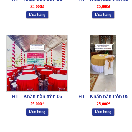
25,000₫
25,000₫
Mua hàng
Mua hàng
HT – Khăn bàn tròn 06
HT – Khăn bàn tròn 05
25,000₫
25,000₫
Mua hàng
Mua hàng