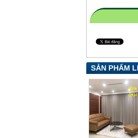
SẢN PHẨM L