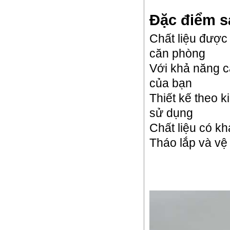
Đặc điểm 
Chất liệu được
căn phòng
Với khả năng c
của bạn
Thiết kế theo 
sử dụng
Chất liệu có k
Tháo lắp và vệ 