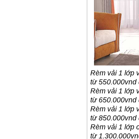
Rèm vải 1 lớp 
từ 550.000vnd
Rèm vải 1 lớp 
từ 650.000vnd
Rèm vải 1 lớp 
từ 850.000vnd
Rèm vải 1 lớp 
từ 1.300.000v