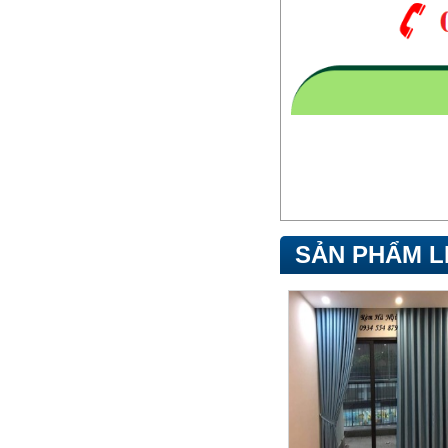
SẢN PHẨM L