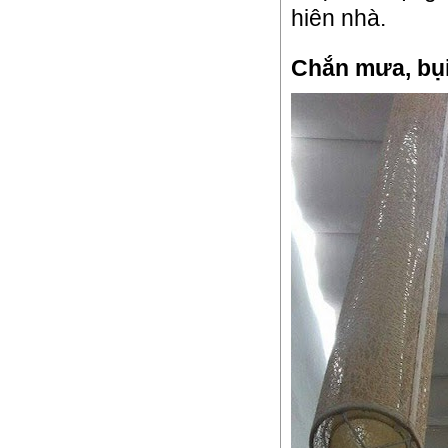
hiên nhà.
Chắn mưa, bụ