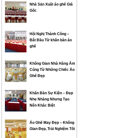
Nhà Sản Xuất áo ghế Giá
Gốc
Hội Nghị Thành Công –
Bắt Đầu Từ khăn bàn áo
ghế
Không Gian Nhà Hàng Ấm
Cúng Từ Những Chiếc Áo
Ghế Đẹp
Khăn Bàn Sự Kiện – Đẹp
Nhẹ Nhàng Nhưng Tạo
Nên Khác Biệt
Áo Ghế May Đẹp – Không
Gian Đẹp, Trải Nghiệm Tốt